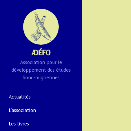
Association pour le
développement des études
finno-ougriennes
Actualités
L'association
Les livres