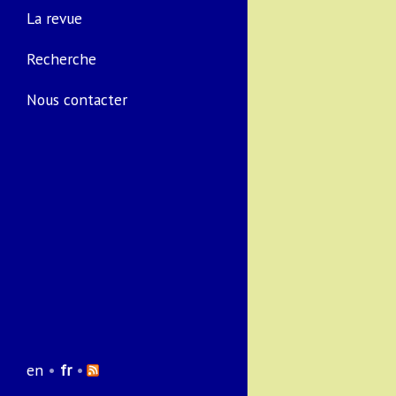
La revue
Recherche
Nous contacter
en
•
fr
•