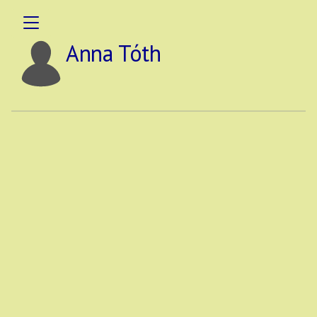
Anna Tóth