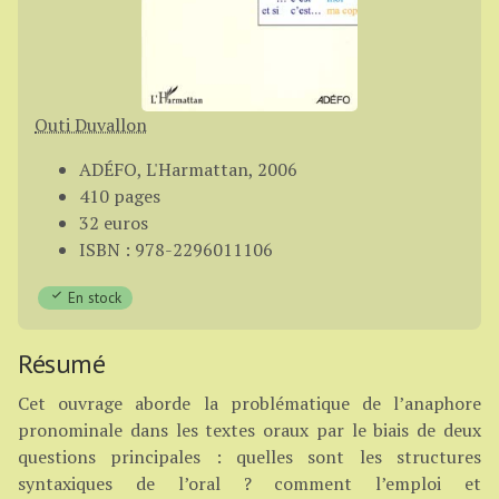
Outi Duvallon
ADÉFO, L'Harmattan, 2006
410 pages
32 euros
ISBN : 978-2296011106
En stock
Résumé
Cet ouvrage aborde la problématique de l’anaphore
pronominale dans les textes oraux par le biais de deux
questions principales : quelles sont les structures
syntaxiques de l’oral ? comment l’emploi et