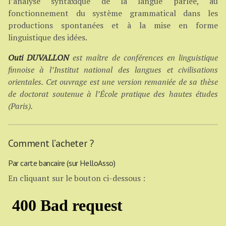
l’analyse syntaxique de la langue parlée, au
fonctionnement du système grammatical dans les
productions spontanées et à la mise en forme
linguistique des idées.
Outi DUVALLON
est maître de conférences en linguistique
finnoise à l’Institut national des langues et civilisations
orientales. Cet ouvrage est une version remaniée de sa thèse
de doctorat soutenue à l’École pratique des hautes études
(Paris).
Comment l’acheter ?
Par carte bancaire (sur HelloAsso)
En cliquant sur le bouton ci-dessous :