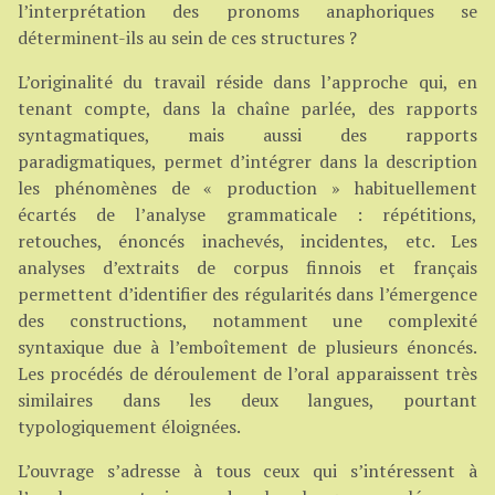
l’interprétation des pronoms anaphoriques se
déterminent-ils au sein de ces structures ?
L’originalité du travail réside dans l’approche qui, en
tenant compte, dans la chaîne parlée, des rapports
syntagmatiques, mais aussi des rapports
paradigmatiques, permet d’intégrer dans la description
les phénomènes de « production » habituellement
écartés de l’analyse grammaticale : répétitions,
retouches, énoncés inachevés, incidentes, etc. Les
analyses d’extraits de corpus finnois et français
permettent d’identifier des régularités dans l’émergence
des constructions, notamment une complexité
syntaxique due à l’emboîtement de plusieurs énoncés.
Les procédés de déroulement de l’oral apparaissent très
similaires dans les deux langues, pourtant
typologiquement éloignées.
L’ouvrage s’adresse à tous ceux qui s’intéressent à