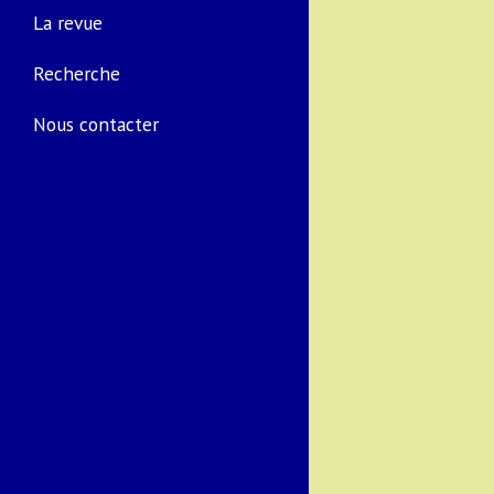
La revue
Recherche
Nous contacter