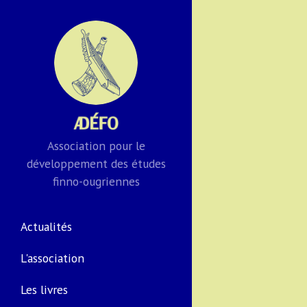
Association pour le
développement des études
finno-ougriennes
Actualités
L'association
Les livres