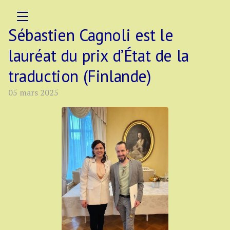
Sébastien Cagnoli est le
lauréat du prix d’État de la
traduction (Finlande)
05 mars 2025