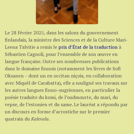
Le 28 février 2025, dans les salons du gouvernement
finlandais, la ministre des Sciences et de la Culture Mari-
Leena Talvitie a remis le
prix d’État de la traduction
à
Sébastien Cagnoli, pour l’ensemble de son œuvre en
langue française. Outre ses nombreuses publications
dans le domaine finnois (notamment les livres de Sofi
Oksanen – dont un en occitan niçois, en collaboration
avec Miquèl de Carabatta), elle a souligné ses travaux sur
les autres langues finno-ougriennes, en particulier la
poésie traduite du komi, de l’oudmourte, du mari, du
vepse, de l’estonien et du same. Le lauréat a répondu par
un discours en forme d’acrostiche sur le premier
quatrain du
Kalevala
.