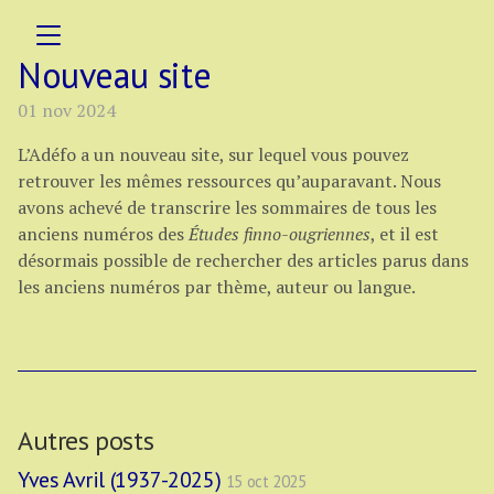
Nouveau site
01 nov 2024
L’Adéfo a un nouveau site, sur lequel vous pouvez
retrouver les mêmes ressources qu’auparavant. Nous
avons achevé de transcrire les sommaires de tous les
anciens numéros des
Études finno-ougriennes
, et il est
désormais possible de rechercher des articles parus dans
les anciens numéros par thème, auteur ou langue.
Autres posts
Yves Avril (1937-2025)
15 oct 2025