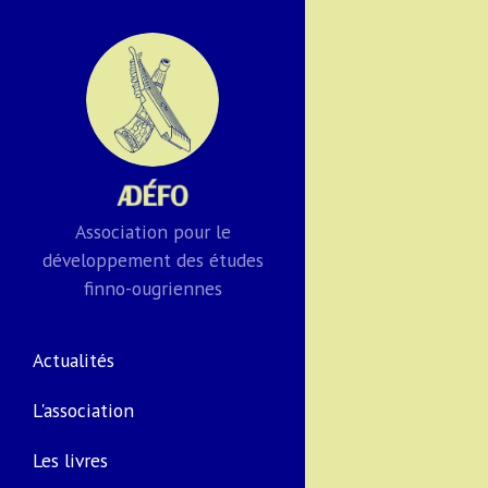
Association pour le
développement des études
finno-ougriennes
Actualités
L'association
Les livres