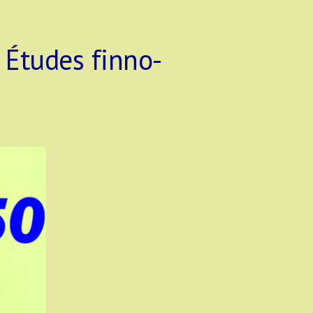
 Études finno-