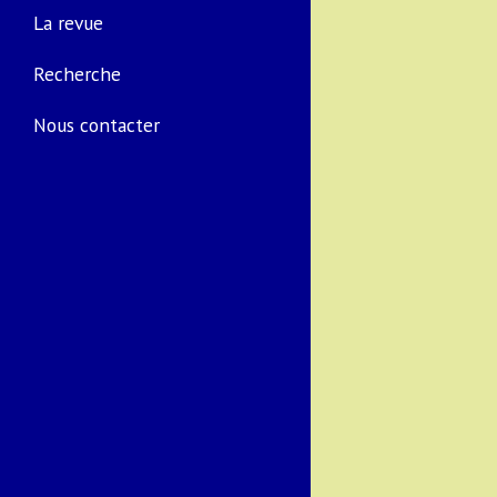
La revue
Recherche
Nous contacter