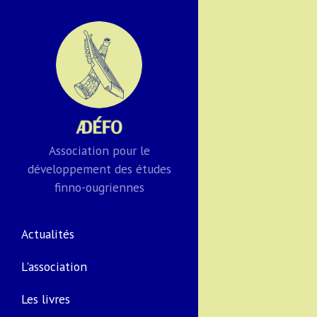
Association pour le
développement des études
finno-ougriennes
Actualités
L'association
Les livres