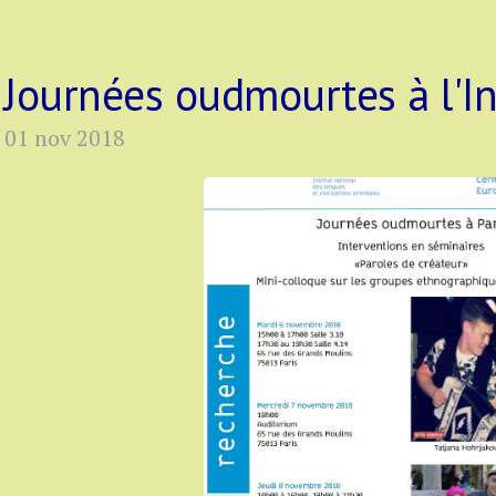
Journées oudmourtes à l'In
01 nov 2018