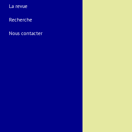
La revue
Recherche
Nous contacter