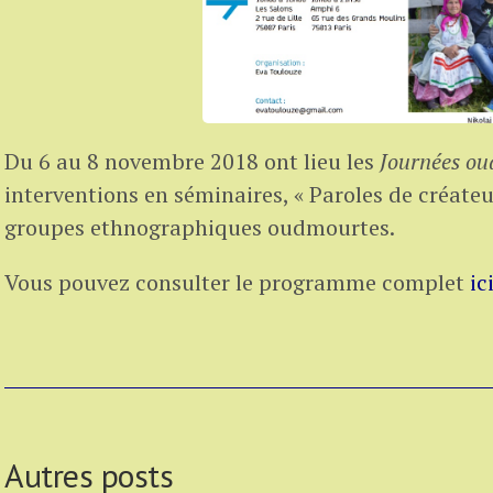
Du 6 au 8 novembre 2018 ont lieu les
Journées o
interventions en séminaires, « Paroles de créateu
groupes ethnographiques oudmourtes.
Vous pouvez consulter le programme complet
ic
Autres posts