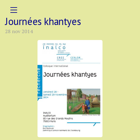
Journées khantyes
28 nov 2014