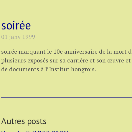
soirée
01 janv 1999
soirée marquant le 10e anniversaire de la mort 
plusieurs exposés sur sa carrière et son œuvre et
de documents à l’Institut hongrois.
Autres posts