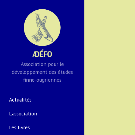
Association pour le
développement des études
finno-ougriennes
Actualités
L'association
Les livres