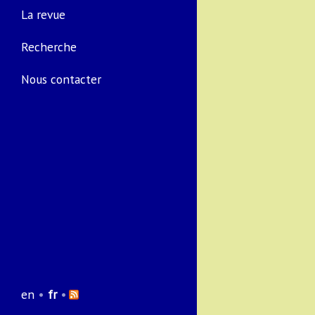
La revue
Recherche
Nous contacter
en
•
fr
•