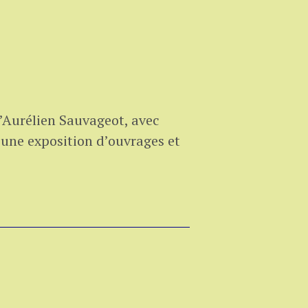
d’Aurélien Sauvageot, avec
 une exposition d’ouvrages et