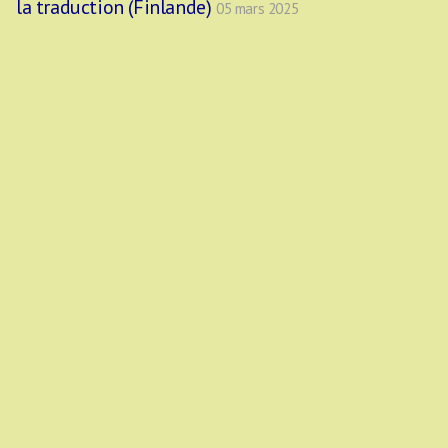
la traduction (Finlande)
05 mars 2025