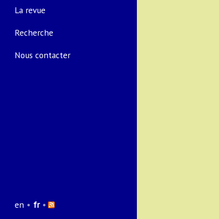
La revue
Recherche
Nous contacter
en
•
fr
•