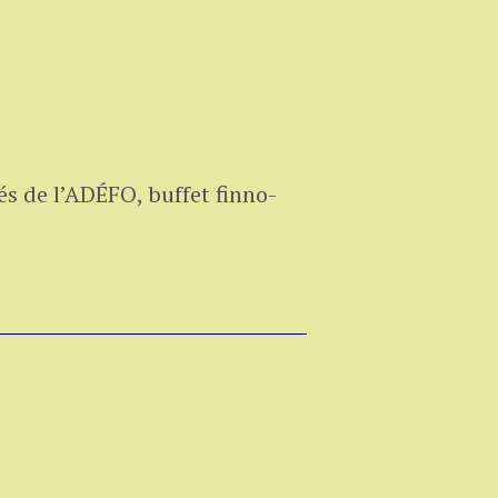
és de l’ADÉFO, buffet finno-