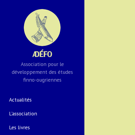
Association pour le
développement des études
finno-ougriennes
Actualités
L'association
Les livres