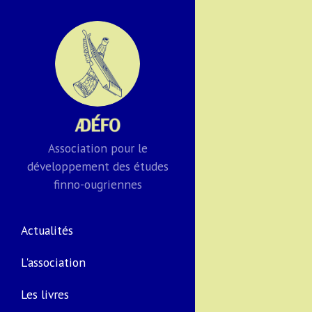
Association pour le
développement des études
finno-ougriennes
Actualités
L'association
Les livres