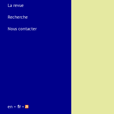
La revue
Recherche
Nous contacter
en
•
fr
•